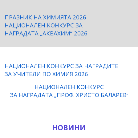
ПРАЗНИК НА ХИМИЯТА 2026
НАЦИОНАЛЕН КОНКУРС ЗА
НАГРАДАТА „АКВАХИМ“ 2026
НАЦИОНАЛЕН КОНКУРС ЗА НАГРАДИТЕ
ЗА УЧИТЕЛИ ПО ХИМИЯ 2026
НАЦИОНАЛЕН КОНКУРС
ЗА НАГРАДАТА „ПРОФ. ХРИСТО БАЛАРЕВ
“
НОВИНИ