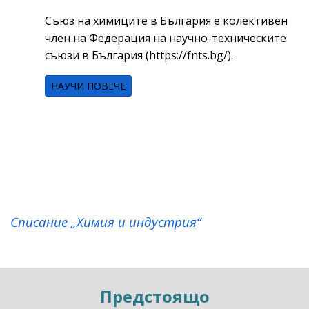
Съюз на химиците в България е колективен
член на Федерация на научно-техническите
съюзи в България (
https://fnts.bg/
).
НАУЧИ ПОВЕЧЕ
Списание „Химия и индустрия“
Предстоящо