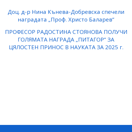
Доц. д-р Нина Кънева-Добревска спечели
наградата „Проф. Христо Баларев“
ПРОФЕСОР РАДОСТИНА СТОЯНОВА ПОЛУЧИ
ГОЛЯМАТА НАГРАДА „ПИТАГОР“ ЗА
ЦЯЛОСТЕН ПРИНОС В НАУКАТА ЗА 2025 г.